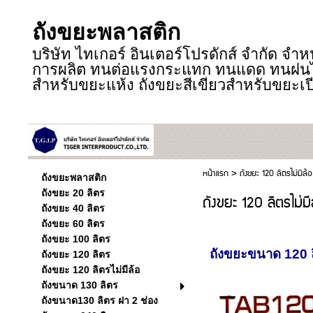
ถังขยะพลาสติก
บริษัท ไทเกอร์ อินเตอร์โปรดักส์ จำกัด จำ
การผลิต ทนต่อแรงกระแทก ทนแดด ทนฝนได้ดี
สำหรับขยะแห้ง ถังขยะสีเขียวสำหรับขยะเป
หน้าแรก
>
ถังขยะ 120 ลิตรไม่มีล้อ
ถังขยะพลาสติก
ถังขยะ 20 ลิตร
ถังขยะ 120 ลิตรไม่มี
ถังขยะ 40 ลิตร
ถังขยะ 60 ลิตร
ถังขยะ 100 ลิตร
ถังขยะขน
าด 120 
ถังขยะ 120 ลิตร
ถังขยะ 120 ลิตรไม่มีล้อ
ถังขนาด 130 ลิตร
ถังขนาด130 ลิตร ฝา 2 ช่อง