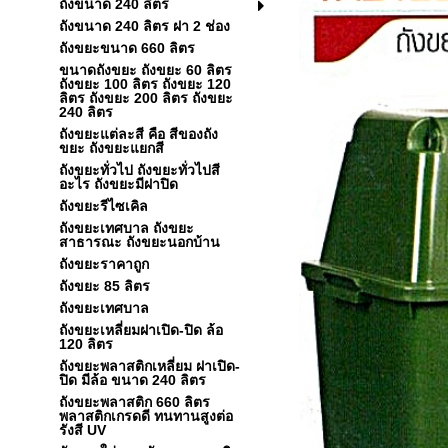
ถังขนาด 240 ลิตร
ถังขนาด 240 ลิตร ฝา 2 ช่อง
ถังขยะขนาด 660 ลิตร
ขนาดถังขยะ ถังขยะ 60 ลิตร
ถังขยะ 100 ลิตร ถังขยะ 120
ลิตร ถังขยะ 200 ลิตร ถังขยะ
240 ลิตร
ถังขยะแต่ละสี คือ สีของถัง
ขยะ ถังขยะแยกสี
ถังขยะทั่วไป ถังขยะทั่วไปสี
อะไร ถังขยะมีฝาปิด
ถังขยะรีไซเคิล
ถังขยะเทศบาล ถังขยะ
สาธารณะ ถังขยะนอกบ้าน
ถังขยะราคาถูก
ถังขยะ 85 ลิตร
ถังขยะเทศบาล
ถังขยะเหลี่ยมฝาเปิด-ปิด ล้อ
120 ลิตร
ถังขยะพลาสติกเหลี่ยม ฝาเปิด-
ปิด มีล้อ ขนาด 240 ลิตร
ถังขยะพลาสติก 660 ลิตร
พลาสติกเกรดดี ทนทานสูงต่อ
รังสี UV