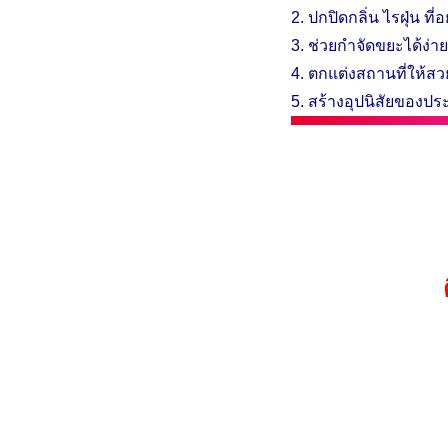
2. ปกปิดกลิ่น ไรฝุ่น ที่
3. ช่วยกำจัดขยะได้ง่าย
4. ตกแต่งสถานที่ให้ส
​5. สร้างอุปนิสัยของประ