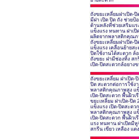
ถังขยะเหลี่ยมฝาเปิด-ปิ
มีฝา เปิด ปิด ถัง ช่ว
ด้านหลังที่ช่วยเสริมแ
แข็งแรง ทนทาน ฝาเปิด
ผลิตจากพลาสติกคุณภาพ
ถังขยะเหลี่ยมฝาเปิด-
แข็งแรง เคลื่อนย้ายส
ปิดใช้งานได้สะดวก ล
ถังขยะ
ฝามีช่องทิ้ง สก
เปิด-ปิดสะดวกล้อยางข
ถังขยะเหลี่ยม ฝาเปิด-ป
ปิด สะดวกต่อการใช้งา
พลาสติกคุณภาพสูง แข
เปิด-ปิดสะดวก พื้นผิว
ขยะเหลี่ยม ฝาเปิด-ปิด
แข็งแรง เปิด-ปิดสะดวก 
พลาสติกคุณภาพสูง แข
เปิด-ปิดสะดวก พื้นผิ
แรง ทนทาน ฝาเปิดมีหู
สกรีน
เขียว เหลือง แดง