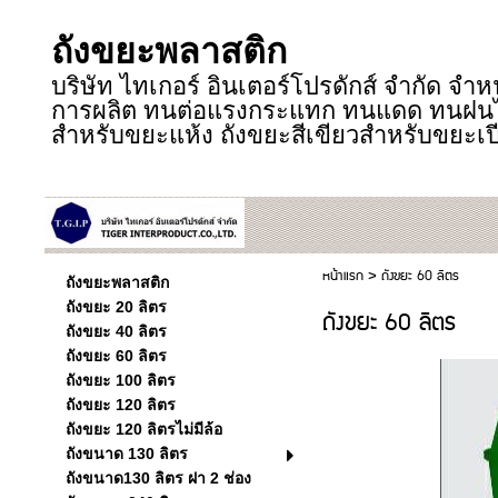
ถังขยะพลาสติก
บริษัท ไทเกอร์ อินเตอร์โปรดักส์ จำกัด จำ
การผลิต ทนต่อแรงกระแทก ทนแดด ทนฝนได้ดี
สำหรับขยะแห้ง ถังขยะสีเขียวสำหรับขยะเป
หน้าแรก
>
ถังขยะ 60 ลิตร
ถังขยะพลาสติก
ถังขยะ 20 ลิตร
ถังขยะ 60 ลิตร
ถังขยะ 40 ลิตร
ถังขยะ 60 ลิตร
ถังขยะ 100 ลิตร
ถังขยะ 120 ลิตร
ถังขยะ 120 ลิตรไม่มีล้อ
ถังขนาด 130 ลิตร
ถังขนาด130 ลิตร ฝา 2 ช่อง