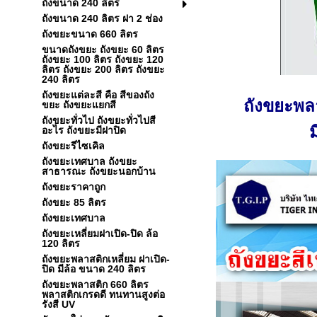
ถังขนาด 240 ลิตร
ถังขนาด 240 ลิตร ฝา 2 ช่อง
ถังขยะขนาด 660 ลิตร
ขนาดถังขยะ ถังขยะ 60 ลิตร
ถังขยะ 100 ลิตร ถังขยะ 120
ลิตร ถังขยะ 200 ลิตร ถังขยะ
240 ลิตร
ถังขยะแต่ละสี คือ สีของถัง
ถังขยะพล
ขยะ ถังขยะแยกสี
ถังขยะทั่วไป ถังขยะทั่วไปสี
อะไร ถังขยะมีฝาปิด
ถังขยะรีไซเคิล
ถังขยะเทศบาล ถังขยะ
สาธารณะ ถังขยะนอกบ้าน
ถังขยะราคาถูก
ถังขยะ 85 ลิตร
ถังขยะเทศบาล
ถังขยะเหลี่ยมฝาเปิด-ปิด ล้อ
120 ลิตร
ถังขยะพลาสติกเหลี่ยม ฝาเปิด-
ปิด มีล้อ ขนาด 240 ลิตร
ถังขยะพลาสติก 660 ลิตร
พลาสติกเกรดดี ทนทานสูงต่อ
รังสี UV