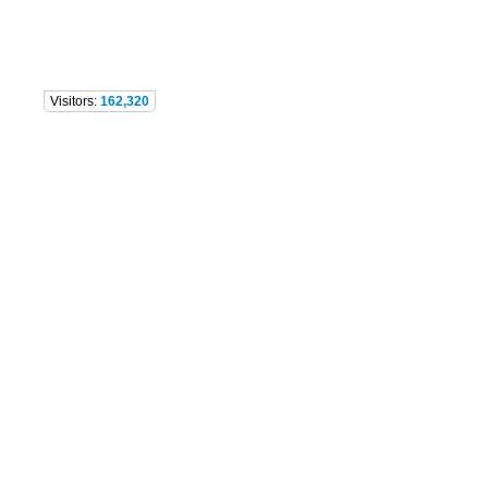
Visitors:
162,320