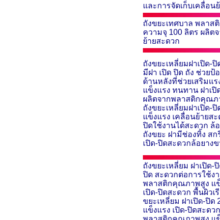
และการจัดเก็บเคลื่อน
ถังขยะเทศบาล พลาสต
ความจุ 100 ลิตร ผลิต
ย้ายสะดวก
ถังขยะเหลี่ยมฝาเปิด-ปิ
มีฝา เปิด ปิด ถัง ช่ว
ด้านหลังที่ช่วยเสริมแ
แข็งแรง ทนทาน ฝาเปิด
ผลิตจากพลาสติกคุณภาพ
ถังขยะเหลี่ยมฝาเปิด-
แข็งแรง เคลื่อนย้ายส
ปิดใช้งานได้สะดวก ล
ถังขยะ
ฝามีช่องทิ้ง สก
เปิด-ปิดสะดวกล้อยางข
ถังขยะเหลี่ยม ฝาเปิด-ป
ปิด สะดวกต่อการใช้งา
พลาสติกคุณภาพสูง แข
เปิด-ปิดสะดวก พื้นผิว
ขยะเหลี่ยม ฝาเปิด-ปิด
แข็งแรง เปิด-ปิดสะดวก 
พลาสติกคุณภาพสูง แข