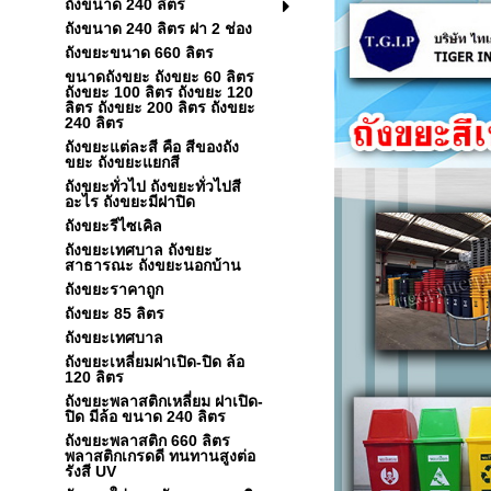
ถังขนาด 240 ลิตร
ถังขนาด 240 ลิตร ฝา 2 ช่อง
ถังขยะขนาด 660 ลิตร
ขนาดถังขยะ ถังขยะ 60 ลิตร
ถังขยะ 100 ลิตร ถังขยะ 120
ลิตร ถังขยะ 200 ลิตร ถังขยะ
240 ลิตร
ถังขยะแต่ละสี คือ สีของถัง
ขยะ ถังขยะแยกสี
ถังขยะทั่วไป ถังขยะทั่วไปสี
อะไร ถังขยะมีฝาปิด
ถังขยะรีไซเคิล
ถังขยะเทศบาล ถังขยะ
สาธารณะ ถังขยะนอกบ้าน
ถังขยะราคาถูก
ถังขยะ 85 ลิตร
ถังขยะเทศบาล
ถังขยะเหลี่ยมฝาเปิด-ปิด ล้อ
120 ลิตร
ถังขยะพลาสติกเหลี่ยม ฝาเปิด-
ปิด มีล้อ ขนาด 240 ลิตร
ถังขยะพลาสติก 660 ลิตร
พลาสติกเกรดดี ทนทานสูงต่อ
รังสี UV