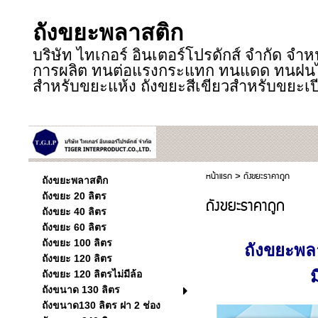
ถังขยะพลาสติก
บริษัท ไทเกอร์ อินเตอร์โปรดักส์ จำกัด จำ
การผลิต ทนต่อแรงกระแทก ทนแดด ทนฝนได้ดี
สำหรับขยะแห้ง ถังขยะสีเขียวสำหรับขยะเป
หน้าแรก
>
ถังขยะราคาถูก
ถังขยะพลาสติก
ถังขยะ 20 ลิตร
ถังขยะราคาถูก
ถังขยะ 40 ลิตร
ถังขยะ 60 ลิตร
ถังขยะ 100 ลิตร
ถังขยะพล
ถังขยะ 120 ลิตร
ถังขยะ 120 ลิตรไม่มีล้อ
ถังขนาด 130 ลิตร
ถังขนาด130 ลิตร ฝา 2 ช่อง